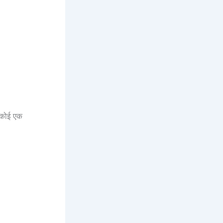
 कोई एक