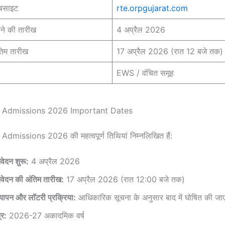
बसाइट
rte.orpgujarat.com
ोने की तारीख
4 अप्रैल 2026
तिम तारीख
17 अप्रैल 2026 (रात 12 बजे तक)
EWS / वंचित समूह
 Admissions 2026 Important Dates
dmissions 2026 की महत्वपूर्ण तिथियां निम्नलिखित हैं:
ेदन शुरू:
4 अप्रैल 2026
दन की अंतिम तारीख:
17 अप्रैल 2026 (रात 12:00 बजे तक)
्यापन और लॉटरी प्रक्रिया:
आधिकारिक सूचना के अनुसार बाद में घोषित की जा
र:
2026-27 अकादमिक वर्ष