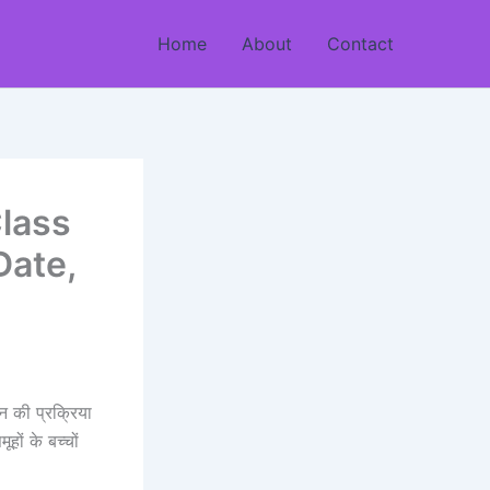
Home
About
Contact
lass
Date,
 की प्रक्रिया
ों के बच्चों