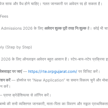
वेज साफ और वैध होने चाहिए। गलत जानकारी पर आवेदन रद्द हो सकता है।
 Fees
 Admissions 2026 के लिए
आवेदन शुल्क पूरी तरह निःशुल्क
है। कोई भी चार
ly (Step by Step)
026 के लिए ऑनलाइन आवेदन बहुत आसान है। स्टेप-बाय-स्टेप प्रक्रिया इस
ेबसाइट पर जाएं
—
https://rte.orpgujarat.com/
पर विजिट करें।
ेशन करें
— होमपेज पर “New Application” या समान विकल्प चुनें और मोब
शन करें।
प्राप्त क्रेडेंशियल्स से लॉगिन करें।
्चे की सभी व्यक्तिगत जानकारी, माता-पिता का विवरण और स्कूल प्राथमिकताए