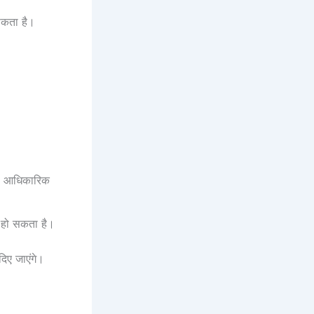
सकता है।
क, आधिकारिक
 हो सकता है।
दिए जाएंगे।