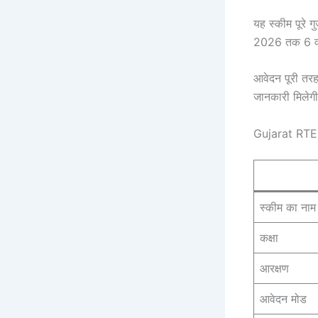
यह स्कीम पूरे ग
2026 तक 6 वर्ष
आवेदन पूरी तर
जानकारी मिलेगी
Gujarat RT
स्कीम का नाम
कक्षा
आरक्षण
आवेदन मोड