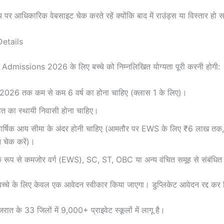
 आधिकारिक वेबसाइट चेक करते रहें क्योंकि बाद में राउंड्स या विस्तार हो 
 Details
dmissions 2026 के लिए बच्चे को निम्नलिखित योग्यता पूरी करनी होगी:
न 2026 तक कम से कम 6 वर्ष का होना चाहिए (क्लास 1 के लिए)।
ात का स्थायी निवासी होना चाहिए।
वार्षिक आय सीमा के अंदर होनी चाहिए (आमतौर पर EWS के लिए ₹6 लाख त
 चेक करें)।
िक रूप से कमजोर वर्ग (EWS), SC, ST, OBC या अन्य वंचित समूह से संबंधित
 बच्चे के लिए केवल एक आवेदन स्वीकार किया जाएगा। डुप्लिकेट आवेदन रद्द कर 
ुजरात के 33 जिलों में 9,000+ प्राइवेट स्कूलों में लागू है।