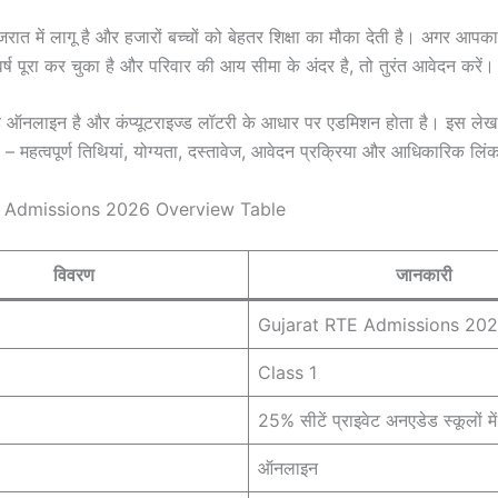
ुजरात में लागू है और हजारों बच्चों को बेहतर शिक्षा का मौका देती है। अगर आपका
 पूरा कर चुका है और परिवार की आय सीमा के अंदर है, तो तुरंत आवेदन करें।
ह ऑनलाइन है और कंप्यूटराइज्ड लॉटरी के आधार पर एडमिशन होता है। इस लेख 
 – महत्वपूर्ण तिथियां, योग्यता, दस्तावेज, आवेदन प्रक्रिया और आधिकारिक लि
E Admissions 2026 Overview Table
विवरण
जानकारी
Gujarat RTE Admissions 20
Class 1
25% सीटें प्राइवेट अनएडेड स्कूलों में
ऑनलाइन