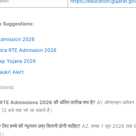
विभाग
https://education.gujarat.gov
nk Suggestions:
dmission 2026
tra RTE Admission 2026
hip Yojana 2026
aukri Alert
tions)
RTE Admissions 2026 की अंतिम तारीख क्या है?
A1. ऑनलाइन आवेदन 1
2 बजे तक भरे जा सकते हैं।
 लिए बच्चे की न्यूनतम उम्र कितनी होनी चाहिए?
A2. बच्चा 1 जून 2026 तक 6 व
िए।