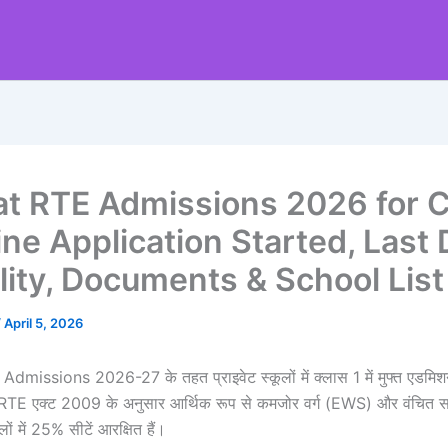
at RTE Admissions 2026 for C
ine Application Started, Last 
ility, Documents & School List
/
April 5, 2026
missions 2026-27 के तहत प्राइवेट स्कूलों में क्लास 1 में मुफ्त एडमिशन
 RTE एक्ट 2009 के अनुसार आर्थिक रूप से कमजोर वर्ग (EWS) और वंचित समूह
लों में 25% सीटें आरक्षित हैं।