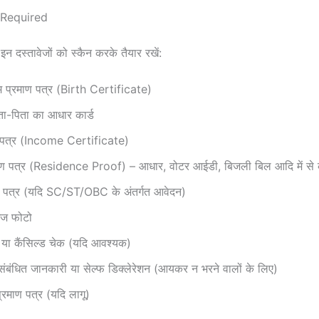
Required
न दस्तावेजों को स्कैन करके तैयार रखें:
्म प्रमाण पत्र (Birth Certificate)
ता-पिता का आधार कार्ड
 पत्र (Income Certificate)
ाण पत्र (Residence Proof) – आधार, वोटर आईडी, बिजली बिल आदि में से
ण पत्र (यदि SC/ST/OBC के अंतर्गत आवेदन)
इज फोटो
 या कैंसिल्ड चेक (यदि आवश्यक)
ंबंधित जानकारी या सेल्फ डिक्लेरेशन (आयकर न भरने वालों के लिए)
्रमाण पत्र (यदि लागू)